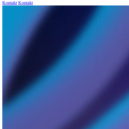
Kontakt
Kontakt