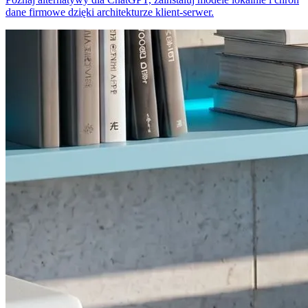
dane firmowe dzięki architekturze klient-serwer.