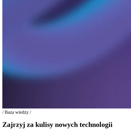
/ Baza wiedzy /
Zajrzyj za kulisy nowych technologii