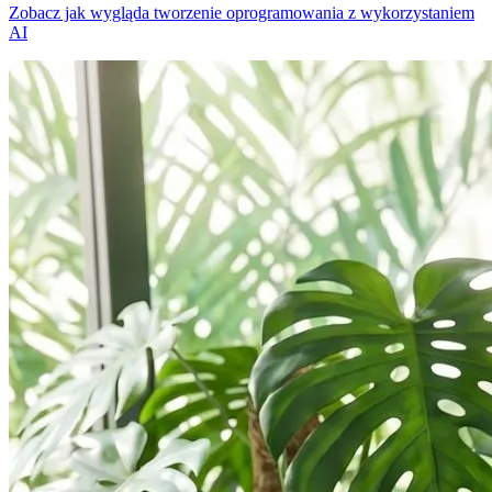
Zobacz jak wygląda tworzenie oprogramowania z wykorzystaniem
AI