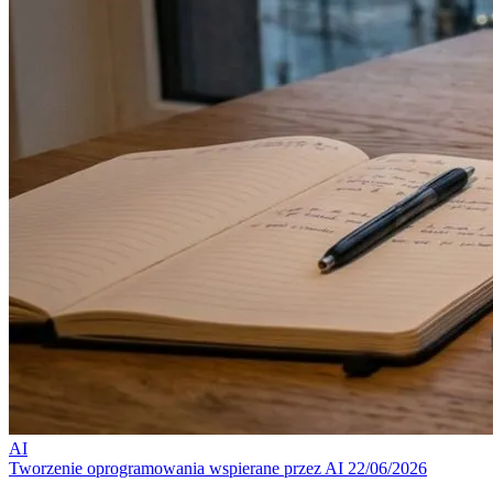
AI
Tworzenie oprogramowania wspierane przez AI
22/06/2026