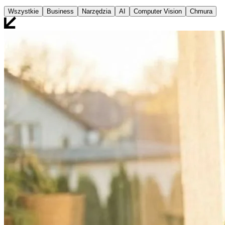
Wszystkie
Business
Narzędzia
AI
Computer Vision
Chmura