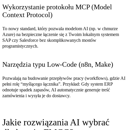
Wykorzystanie protokołu MCP (Model
Context Protocol)
To nowy standard, który pozwala modelom AI (np. w chmurze
Azure) na bezpieczne łączenie się z Twoim lokalnym systemem
SAP czy Salesforce bez skomplikowanych mostów
programistycznych.
Narzędzia typu Low-Code (n8n, Make)
Pozwalają na budowanie przepływów pracy (workflows), gdzie AI
pełni rolę “myślącego łącznika”. Przykład: Gdy system ERP
odnotuje spadek zapasów, AI automatycznie generuje treść
zamówienia i wysyła je do dostawcy.
Jakie rozwiązania AI wybrać