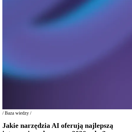
/ Baza wiedzy /
Jakie narzędzia AI oferują najlepszą