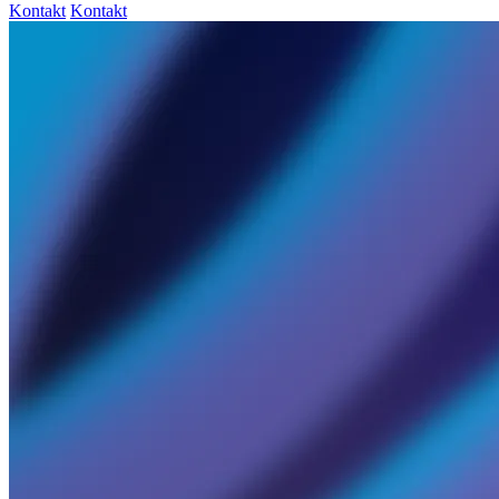
Kontakt
Kontakt