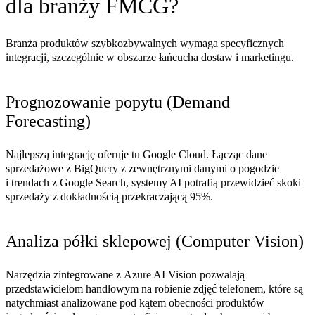
dla branży FMCG?
Branża produktów szybkozbywalnych wymaga specyficznych
integracji, szczególnie w obszarze łańcucha dostaw i marketingu.
Prognozowanie popytu (Demand
Forecasting)
Najlepszą integrację oferuje tu
Google Cloud
. Łącząc dane
sprzedażowe z BigQuery z zewnętrznymi danymi o pogodzie
i trendach z Google Search, systemy AI potrafią przewidzieć skoki
sprzedaży z dokładnością przekraczającą 95%.
Analiza półki sklepowej (Computer Vision)
Narzędzia zintegrowane z
Azure AI Vision
pozwalają
przedstawicielom handlowym na robienie zdjęć telefonem, które są
natychmiast analizowane pod kątem obecności produktów