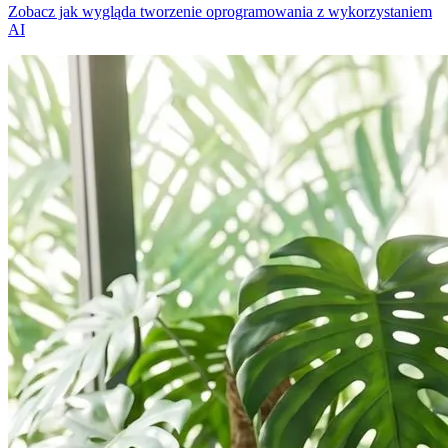
Zobacz jak wygląda tworzenie oprogramowania z wykorzystaniem
AI