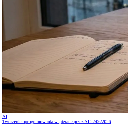
AI
Tworzenie oprogramowania wspierane przez AI
22/06/2026