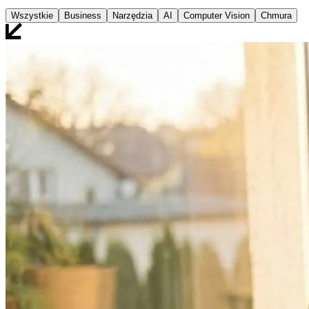
Wszystkie
Business
Narzędzia
AI
Computer Vision
Chmura