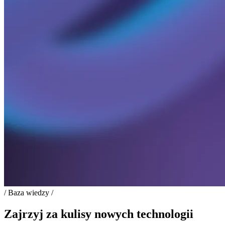
/ Baza wiedzy /
Zajrzyj za kulisy nowych technologii