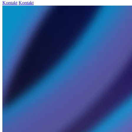
Kontakt
Kontakt