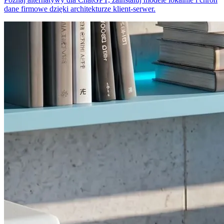
dane firmowe dzięki architekturze klient-serwer.